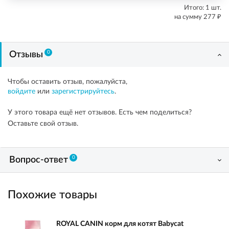
Итого:
1
шт.
₽
на сумму
277
0
Отзывы
Чтобы оставить отзыв, пожалуйста,
войдите
или
зарегистрируйтесь
.
У этого товара ещё нет отзывов. Есть чем поделиться?
Оставьте свой отзыв.
0
Вопрос-ответ
Похожие товары
ROYAL CANIN корм для котят Babycat