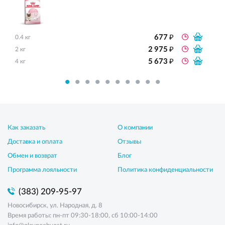
₽
677
0.4 кг
₽
2 975
2 кг
₽
5 673
4 кг
Как заказать
О компании
Доставка и оплата
Отзывы
Обмен и возврат
Блог
Программа лояльности
Политика конфиденциальности
(383) 209-95-97
Новосибирск, ул. Народная, д. 8
Время работы: пн-пт 09:30-18:00, сб 10:00-14:00