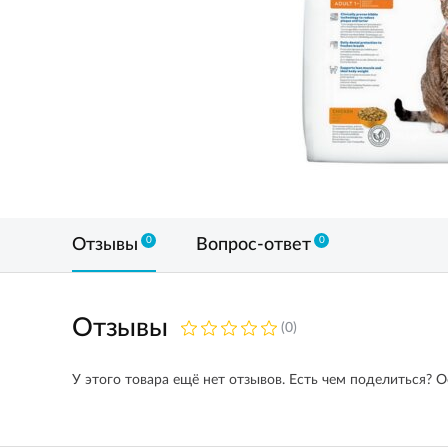
0
0
Отзывы
Вопрос-ответ
Отзывы
(0)
У этого товара ещё нет отзывов. Есть чем поделиться? О