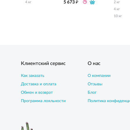
₽
5 673
4 кг
2 кг
4 кг
10 кг
Клиентский сервис
О нас
Как заказать
О компании
Доставка и оплата
Отзывы
Обмен и возврат
Блог
Программа лояльности
Политика конфиденц