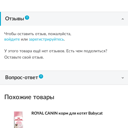
0
Отзывы
Чтобы оставить отзыв, пожалуйста,
войдите
или
зарегистрируйтесь
.
У этого товара ещё нет отзывов. Есть чем поделиться?
Оставьте свой отзыв.
0
Вопрос-ответ
Похожие товары
ROYAL CANIN корм для котят Babycat