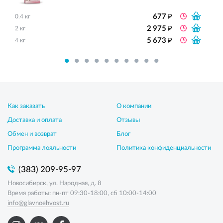
₽
677
0.4 кг
₽
2 975
2 кг
₽
5 673
4 кг
Как заказать
О компании
Доставка и оплата
Отзывы
Обмен и возврат
Блог
Программа лояльности
Политика конфиденциальности
(383) 209-95-97
Новосибирск, ул. Народная, д. 8
Время работы: пн-пт 09:30-18:00, сб 10:00-14:00
info@glavnoehvost.ru