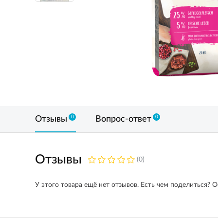
0
0
Отзывы
Вопрос-ответ
Отзывы
(0)
У этого товара ещё нет отзывов. Есть чем поделиться? О