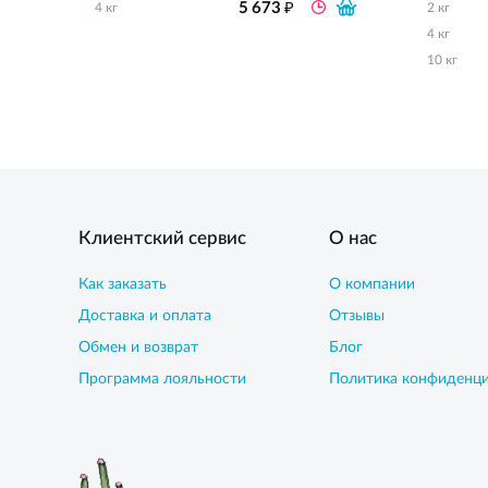
₽
5 673
4 кг
2 кг
4 кг
10 кг
Клиентский сервис
О нас
Как заказать
О компании
Доставка и оплата
Отзывы
Обмен и возврат
Блог
Программа лояльности
Политика конфиденц