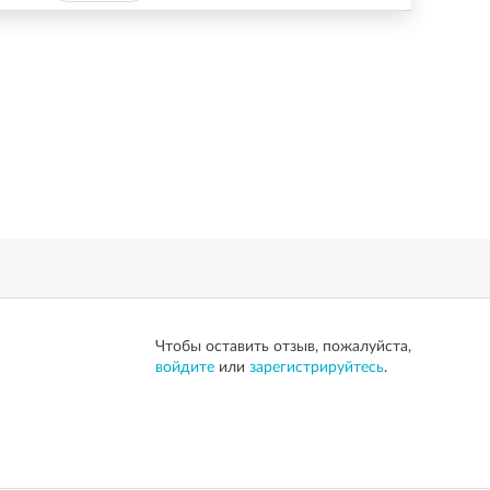
Чтобы оставить отзыв, пожалуйста,
войдите
или
зарегистрируйтесь
.