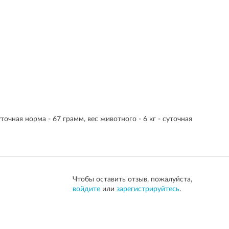
уточная норма - 67 грамм, вес животного - 6 кг - суточная
Чтобы оставить отзыв, пожалуйста,
войдите
или
зарегистрируйтесь
.