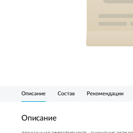
Описание
Состав
Рекомендации
Описание