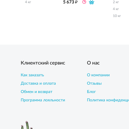
₽
5 673
4 кг
2 кг
4 кг
10 кг
Клиентский сервис
О нас
Как заказать
О компании
Доставка и оплата
Отзывы
Обмен и возврат
Блог
Программа лояльности
Политика конфиденц