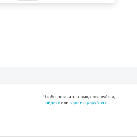
Чтобы оставить отзыв, пожалуйста,
войдите
или
зарегистрируйтесь
.