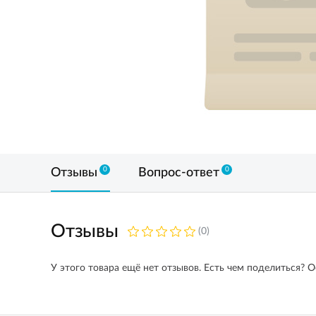
0
0
Отзывы
Вопрос-ответ
Отзывы
(0)
У этого товара ещё нет отзывов. Есть чем поделиться? О