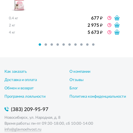
₽
677
0.4 кг
₽
2 975
2 кг
₽
5 673
4 кг
Как заказать
О компании
Доставка и оплата
Отзывы
Обмен и возврат
Блог
Программа лояльности
Политика конфиденциальности
(383) 209-95-97
Новосибирск, ул. Народная, д. 8
Время работы: пн-пт 09:30-18:00, сб 10:00-14:00
info@glavnoehvost.ru