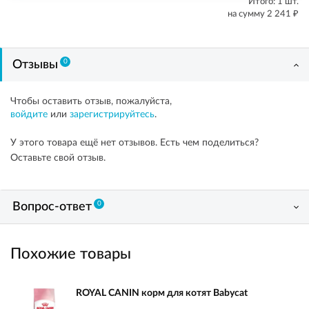
Итого:
1
шт.
₽
на сумму
2 241
0
Отзывы
Чтобы оставить отзыв, пожалуйста,
войдите
или
зарегистрируйтесь
.
У этого товара ещё нет отзывов. Есть чем поделиться?
Оставьте свой отзыв.
0
Вопрос-ответ
Похожие товары
ROYAL CANIN корм для котят Babycat