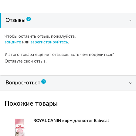
0
Отзывы
Чтобы оставить отзыв, пожалуйста,
войдите
или
зарегистрируйтесь
.
У этого товара ещё нет отзывов. Есть чем поделиться?
Оставьте свой отзыв.
0
Вопрос-ответ
Похожие товары
ROYAL CANIN корм для котят Babycat