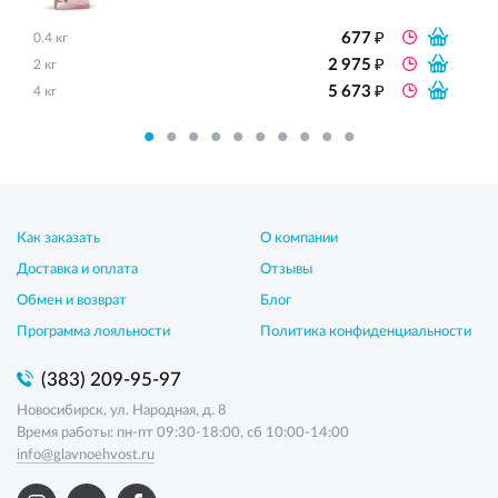
₽
677
0.4 кг
₽
2 975
2 кг
₽
5 673
4 кг
Как заказать
О компании
Доставка и оплата
Отзывы
Обмен и возврат
Блог
Программа лояльности
Политика конфиденциальности
(383) 209-95-97
Новосибирск, ул. Народная, д. 8
Время работы: пн-пт 09:30-18:00, сб 10:00-14:00
info@glavnoehvost.ru