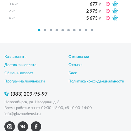
₽
677
0.4 кг
₽
2 975
2 кг
₽
5 673
4 кг
Как заказать
О компании
Доставка и оплата
Отзывы
Обмен и возврат
Блог
Программа лояльности
Политика конфиденциальности
(383) 209-95-97
Новосибирск, ул. Народная, д. 8
Время работы: пн-пт 09:30-18:00, сб 10:00-14:00
info@glavnoehvost.ru