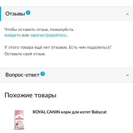
0
Отзывы
Чтобы оставить отзыв, пожалуйста,
войдите
или
зарегистрируйтесь
.
У этого товара ещё нет отзывов. Есть чем поделиться?
Оставьте свой отзыв.
0
Вопрос-ответ
Похожие товары
ROYAL CANIN корм для котят Babycat