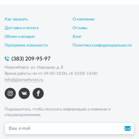
Как заказать
О компании
Доставка и оплата
Отзывы
Обмен и возврат
Блог
Программа лояльности
Политика конфиденциальности
(383) 209-95-97
Новосибирск, ул. Народная, д. 8
Время работы: пн-пт 09:30-18:00, сб 10:00-14:00
info@glavnoehvost.ru
Подпишитесь, чтобы получать информацию о новинках и
спецпредложениях.