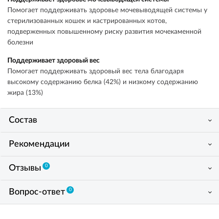
Помогает поддерживать здоровье мочевыводящей системы у
стерилизованных кошек и кастрированных котов,
подверженных повышенному риску развития мочекаменной
болезни
Поддерживает здоровый вес
Помогает поддерживать здоровый вес тела благодаря
высокому содержанию белка (42%) и низкому содержанию
жира (13%)
Состав
Рекомендации
0
Отзывы
0
Вопрос-ответ