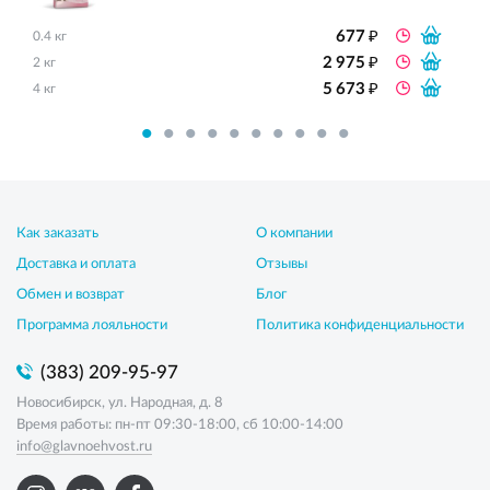
₽
677
0.4 кг
₽
2 975
2 кг
₽
5 673
4 кг
Как заказать
О компании
Доставка и оплата
Отзывы
Обмен и возврат
Блог
Программа лояльности
Политика конфиденциальности
(383) 209-95-97
Новосибирск, ул. Народная, д. 8
Время работы: пн-пт 09:30-18:00, сб 10:00-14:00
info@glavnoehvost.ru