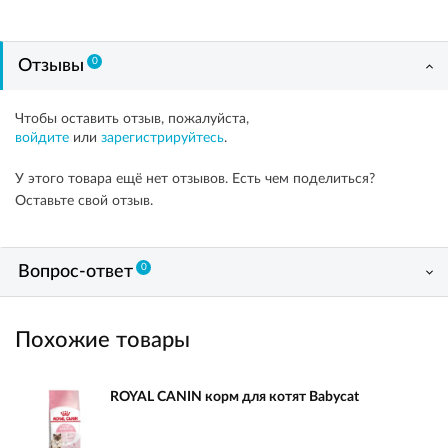
0
Отзывы
Чтобы оставить отзыв, пожалуйста,
войдите
или
зарегистрируйтесь
.
У этого товара ещё нет отзывов. Есть чем поделиться?
Оставьте свой отзыв.
0
Вопрос-ответ
Похожие товары
ROYAL CANIN корм для котят Babycat