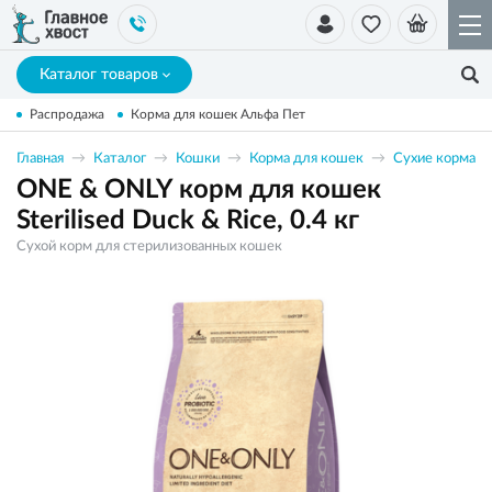
Каталог товаров
Распродажа
Корма для кошек Альфа Пет
Главная
Каталог
Кошки
Корма для кошек
Сухие корма
ONE & ONLY корм для кошек
Sterilised Duck & Rice, 0.4 кг
Сухой корм для стерилизованных кошек