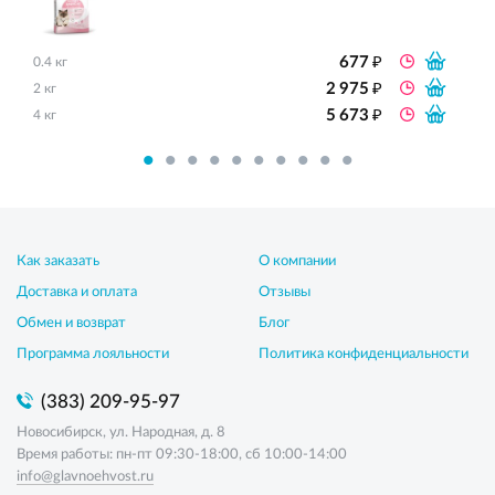
₽
677
0.4 кг
₽
2 975
2 кг
₽
5 673
4 кг
Как заказать
О компании
Доставка и оплата
Отзывы
Обмен и возврат
Блог
Программа лояльности
Политика конфиденциальности
(383) 209-95-97
Новосибирск, ул. Народная, д. 8
Время работы: пн-пт 09:30-18:00, сб 10:00-14:00
info@glavnoehvost.ru