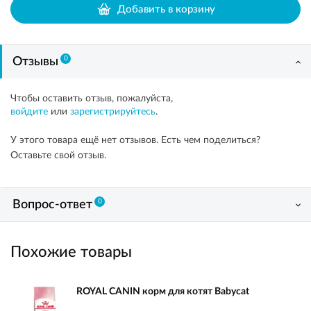
Добавить в корзину
0
Отзывы
Чтобы оставить отзыв, пожалуйста,
войдите
или
зарегистрируйтесь
.
У этого товара ещё нет отзывов. Есть чем поделиться?
Оставьте свой отзыв.
0
Вопрос-ответ
Похожие товары
ROYAL CANIN корм для котят Babycat