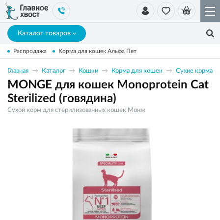
Каталог товаров
Распродажа
Корма для кошек Альфа Пет
Главная
Каталог
Кошки
Корма для кошек
Сухие корма
MONGE для кошек Monoprotein Cat
Sterilized (говядина)
Сухой корм для стерилизованных кошек Монж