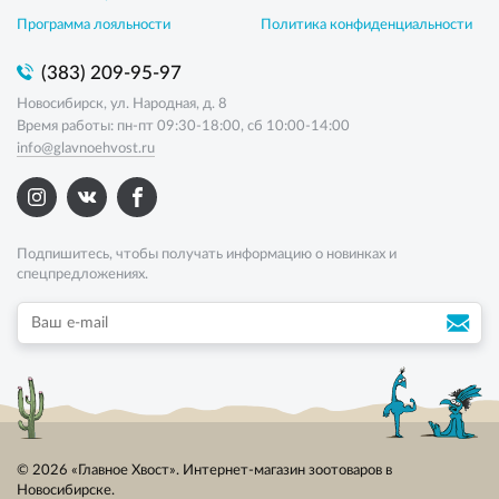
Программа лояльности
Политика конфиденциальности
(383) 209-95-97
Новосибирск, ул. Народная, д. 8
Время работы: пн-пт 09:30-18:00, сб 10:00-14:00
info@glavnoehvost.ru
Подпишитесь, чтобы получать информацию о новинках и
спецпредложениях.
© 2026 «Главное Хвост». Интернет-магазин зоотоваров в
Новосибирске.