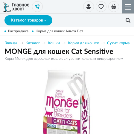
Каталог товаров
Распродажа
Корма для кошек Альфа Пет
Главная
Каталог
Кошки
Корма для кошек
Сухие корма
MONGE для кошек Cat Sensitive
Корм Монж для взрослых кошек с чувствительным пищеварением