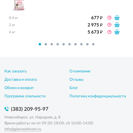
₽
677
0.4 кг
₽
2 975
2 кг
₽
5 673
4 кг
Как заказать
О компании
Доставка и оплата
Отзывы
Обмен и возврат
Блог
Программа лояльности
Политика конфиденциальности
(383) 209-95-97
Новосибирск, ул. Народная, д. 8
Время работы: пн-пт 09:30-18:00, сб 10:00-14:00
info@glavnoehvost.ru