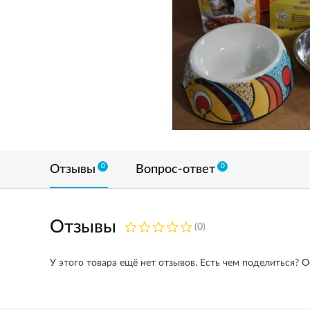
0
0
Отзывы
Вопрос-ответ
Отзывы
(0)
У этого товара ещё нет отзывов. Есть чем поделиться? О