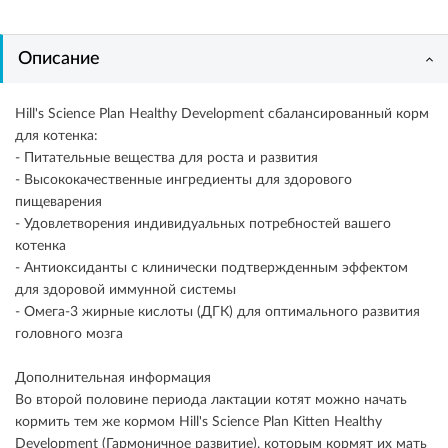
Описание
Hill's Science Plan Healthy Development сбалансированный корм
для котенка:
- Питательные вещества для роста и развития
- Высококачественные ингредиенты для здорового
пищеварения
- Удовлетворения индивидуальных потребностей вашего
котенка
- Антиоксиданты с клинически подтвержденным эффектом
для здоровой иммунной системы
- Омега-3 жирные кислоты (ДГК) для оптимального развития
головного мозга
Дополнительная информация
Во второй половине периода лактации котят можно начать
кормить тем же кормом Hill's Science Plan Kitten Healthy
Development (Гармоничное развитие), которым кормят их мать