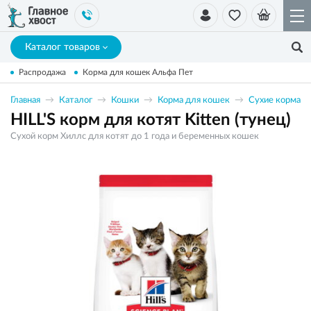
Каталог товаров
Распродажа
Корма для кошек Альфа Пет
Главная
Каталог
Кошки
Корма для кошек
Сухие корма
HILL'S корм для котят Kitten (тунец)
Сухой корм Хиллс для котят до 1 года и беременных кошек