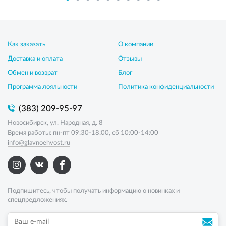
Как заказать
О компании
Доставка и оплата
Отзывы
Обмен и возврат
Блог
Программа лояльности
Политика конфиденциальности
(383) 209-95-97
Новосибирск, ул. Народная, д. 8
Время работы: пн-пт 09:30-18:00, сб 10:00-14:00
info@glavnoehvost.ru
Подпишитесь, чтобы получать информацию о новинках и
спецпредложениях.