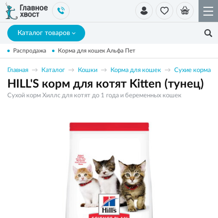
Каталог товаров
Распродажа
Корма для кошек Альфа Пет
Главная
Каталог
Кошки
Корма для кошек
Сухие корма
HILL'S корм для котят Kitten (тунец)
Сухой корм Хиллс для котят до 1 года и беременных кошек