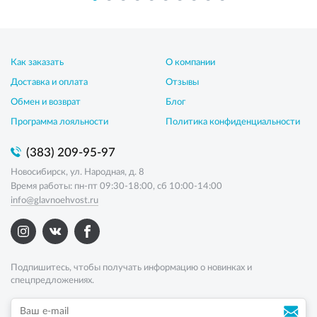
Как заказать
О компании
Доставка и оплата
Отзывы
Обмен и возврат
Блог
Программа лояльности
Политика конфиденциальности
(383) 209-95-97
Новосибирск, ул. Народная, д. 8
Время работы: пн-пт 09:30-18:00, сб 10:00-14:00
info@glavnoehvost.ru
Подпишитесь, чтобы получать информацию о новинках и
спецпредложениях.