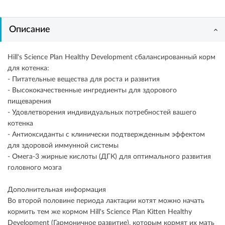
Описание
Hill's Science Plan Healthy Development сбалансированный корм
для котенка:
- Питательные вещества для роста и развития
- Высококачественные ингредиенты для здорового
пищеварения
- Удовлетворения индивидуальных потребностей вашего
котенка
- Антиоксиданты с клинически подтвержденным эффектом
для здоровой иммунной системы
- Омега-3 жирные кислоты (ДГК) для оптимального развития
головного мозга
Дополнительная информация
Во второй половине периода лактации котят можно начать
кормить тем же кормом Hill's Science Plan Kitten Healthy
Development (Гармоничное развитие), которым кормят их мать