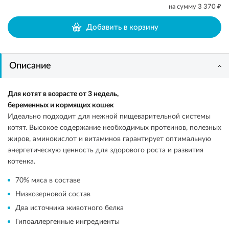
₽
на сумму
3 370
Добавить в корзину
Описание
Для котят в возрасте от 3 недель,
беременных и кормящих кошек
Идеально подходит для нежной пищеварительной системы
котят. Высокое содержание необходимых протеинов, полезных
жиров, аминокислот и витаминов гарантирует оптимальную
энергетическую ценность для здорового роста и развития
котенка.
70% мяса в составе
Низкозерновой состав
Два источника животного белка
Гипоаллергенные ингредиенты