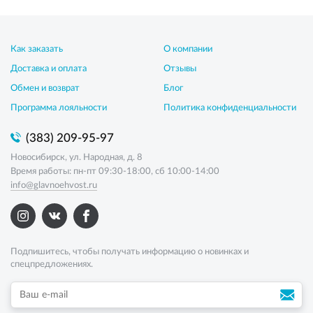
Как заказать
О компании
Доставка и оплата
Отзывы
Обмен и возврат
Блог
Программа лояльности
Политика конфиденциальности
(383) 209-95-97
Новосибирск, ул. Народная, д. 8
Время работы: пн-пт 09:30-18:00, сб 10:00-14:00
info@glavnoehvost.ru
Подпишитесь, чтобы получать информацию о новинках и
спецпредложениях.