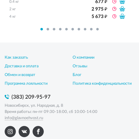
₽
677
0.4 кг
₽
2 975
2 кг
₽
5 673
4 кг
Как заказать
О компании
Доставка и оплата
Отзывы
Обмен и возврат
Блог
Программа лояльности
Политика конфиденциальности
(383) 209-95-97
Новосибирск, ул. Народная, д. 8
Время работы: пн-пт 09:30-18:00, сб 10:00-14:00
info@glavnoehvost.ru