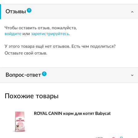
0
Отзывы
Чтобы оставить отзыв, пожалуйста,
войдите
или
зарегистрируйтесь
.
У этого товара ещё нет отзывов. Есть чем поделиться?
Оставьте свой отзыв.
0
Вопрос-ответ
Похожие товары
ROYAL CANIN корм для котят Babycat