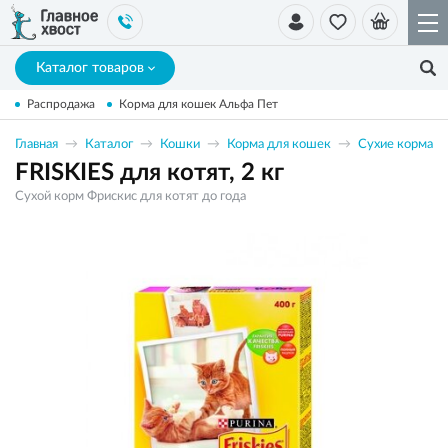
Каталог товаров
Распродажа
Корма для кошек Альфа Пет
Главная
Каталог
Кошки
Корма для кошек
Сухие корма
FRISKIES для котят, 2 кг
Сухой корм Фрискис для котят до года