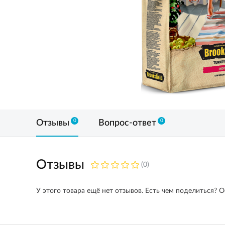
0
0
Отзывы
Вопрос-ответ
Отзывы
(0)
У этого товара ещё нет отзывов. Есть чем поделиться? О