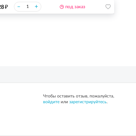
₽
–
+
28
под заказ
Чтобы оставить отзыв, пожалуйста,
войдите
или
зарегистрируйтесь
.