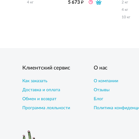
₽
5 673
4 кг
2 кг
4 кг
10 кг
Клиентский сервис
О нас
Как заказать
О компании
Доставка и оплата
Отзывы
Обмен и возврат
Блог
Программа лояльности
Политика конфиденц