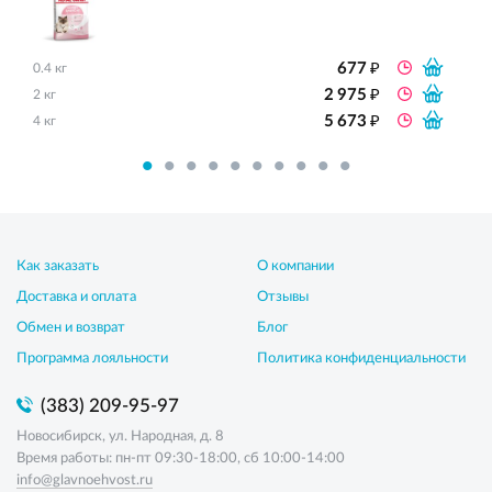
₽
677
0.4 кг
₽
2 975
2 кг
₽
5 673
4 кг
Как заказать
О компании
Доставка и оплата
Отзывы
Обмен и возврат
Блог
Программа лояльности
Политика конфиденциальности
(383) 209-95-97
Новосибирск, ул. Народная, д. 8
Время работы: пн-пт 09:30-18:00, сб 10:00-14:00
info@glavnoehvost.ru