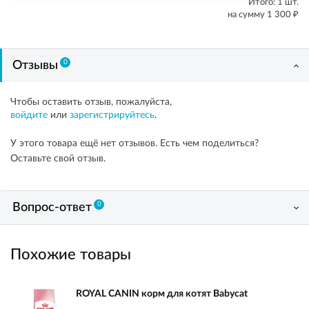
Итого:
1
шт.
₽
на сумму
1 300
0
Отзывы
Чтобы оставить отзыв, пожалуйста,
войдите
или
зарегистрируйтесь
.
У этого товара ещё нет отзывов. Есть чем поделиться?
Оставьте свой отзыв.
0
Вопрос-ответ
Похожие товары
ROYAL CANIN корм для котят Babycat