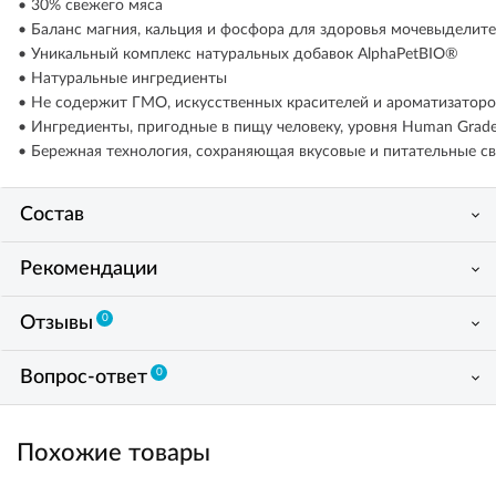
• 30% свежего мяса
• Баланс магния, кальция и фосфора для здоровья мочевыделит
• Уникальный комплекс натуральных добавок AlphaPetBIO®
• Натуральные ингредиенты
• Не содержит ГМО, искусственных красителей и ароматизаторо
• Ингредиенты, пригодные в пищу человеку, уровня Human Grad
• Бережная технология, сохраняющая вкусовые и питательные св
Состав
Рекомендации
0
Отзывы
0
Вопрос-ответ
Похожие товары