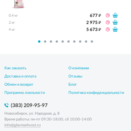
₽
677
0.4 кг
₽
2 975
2 кг
₽
5 673
4 кг
Как заказать
О компании
Доставка и оплата
Отзывы
Обмен и возврат
Блог
Программа лояльности
Политика конфиденциальности
(383) 209-95-97
Новосибирск, ул. Народная, д. 8
Время работы: пн-пт 09:30-18:00, сб 10:00-14:00
info@glavnoehvost.ru