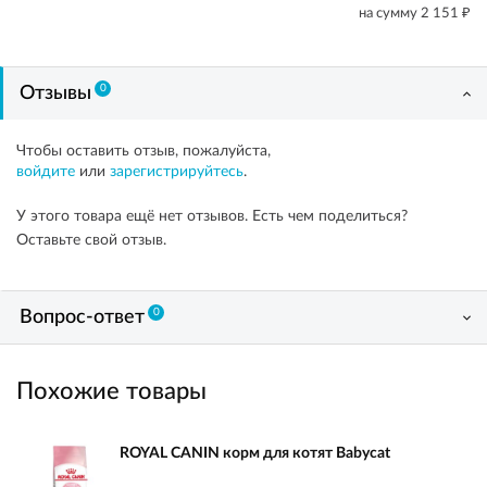
₽
на сумму
2 151
0
Отзывы
Чтобы оставить отзыв, пожалуйста,
войдите
или
зарегистрируйтесь
.
У этого товара ещё нет отзывов. Есть чем поделиться?
Оставьте свой отзыв.
0
Вопрос-ответ
Похожие товары
ROYAL CANIN корм для котят Babycat