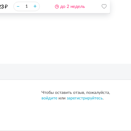
₽
–
+
23
до 2 недель
Чтобы оставить отзыв, пожалуйста,
войдите
или
зарегистрируйтесь
.