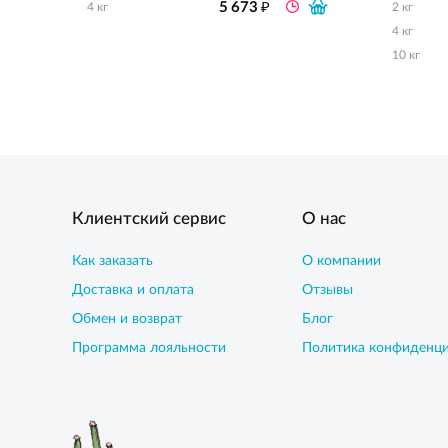
₽
5 673
4 кг
2 кг
4 кг
10 кг
Клиентский сервис
О нас
Как заказать
О компании
Доставка и оплата
Отзывы
Обмен и возврат
Блог
Программа лояльности
Политика конфиденц