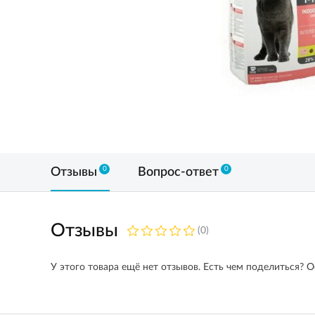
0
0
Отзывы
Вопрос-ответ
Отзывы
(0)
У этого товара ещё нет отзывов. Есть чем поделиться? О