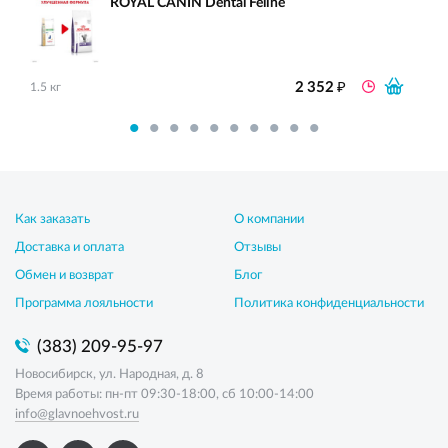
ROYAL CANIN Dental Feline
₽
2 352
1.5 кг
Как заказать
О компании
Доставка и оплата
Отзывы
Обмен и возврат
Блог
Программа лояльности
Политика конфиденциальности
(383) 209-95-97
Новосибирск, ул. Народная, д. 8
Время работы: пн-пт 09:30-18:00, сб 10:00-14:00
info@glavnoehvost.ru