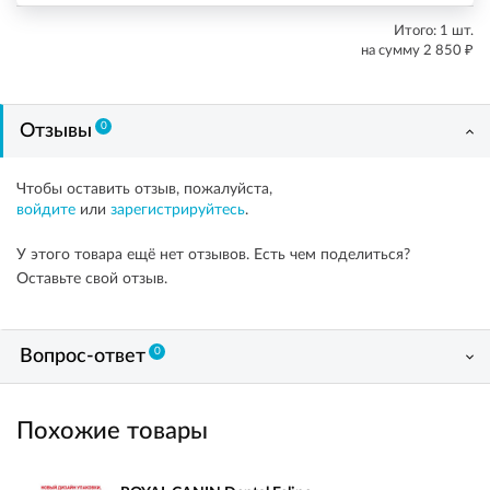
Итого:
1
шт.
₽
на сумму
2 850
0
Отзывы
Чтобы оставить отзыв, пожалуйста,
войдите
или
зарегистрируйтесь
.
У этого товара ещё нет отзывов. Есть чем поделиться?
Оставьте свой отзыв.
0
Вопрос-ответ
Похожие товары