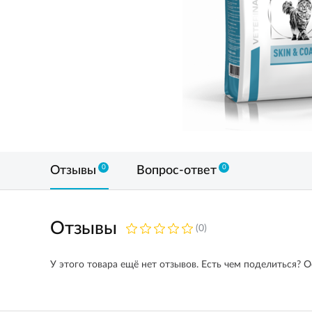
0
0
Отзывы
Вопрос-ответ
Отзывы
(0)
У этого товара ещё нет отзывов. Есть чем поделиться? О