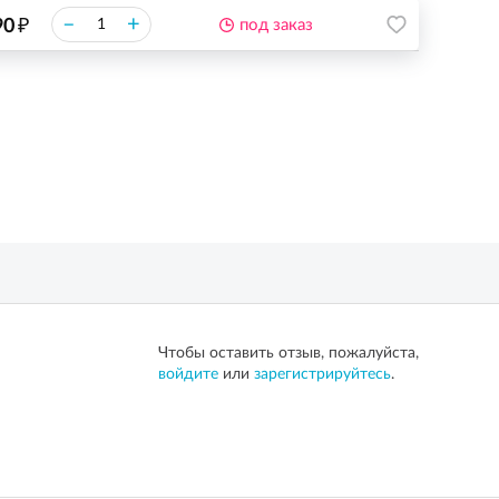
₽
–
+
90
под заказ
Чтобы оставить отзыв, пожалуйста,
войдите
или
зарегистрируйтесь
.