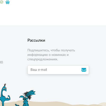
Рассылки
Подпишитесь, чтобы получать
информацию о новинках и
спецпредложениях.
00