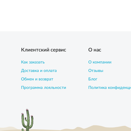
Клиентский сервис
О нас
Как заказать
О компании
Доставка и оплата
Отзывы
Обмен и возврат
Блог
Программа лояльности
Политика конфиденц