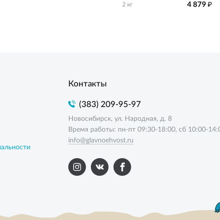
₽
4 879
2 кг
Контакты
(383) 209-95-97
Новосибирск, ул. Народная, д. 8
Время работы: пн-пт 09:30-18:00, сб 10:00-14:
info@glavnoehvost.ru
иальности