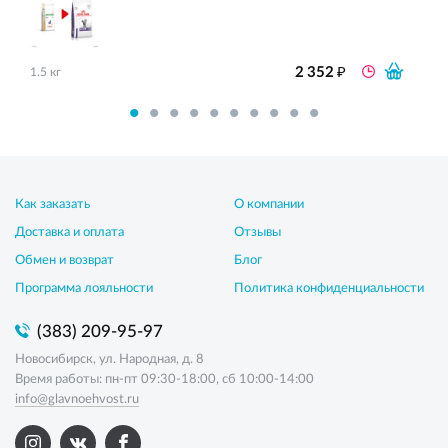
₽
2 352
1.5 кг
Как заказать
О компании
Доставка и оплата
Отзывы
Обмен и возврат
Блог
Программа лояльности
Политика конфиденциальности
(383) 209-95-97
Новосибирск, ул. Народная, д. 8
Время работы: пн-пт 09:30-18:00, сб 10:00-14:00
info@glavnoehvost.ru