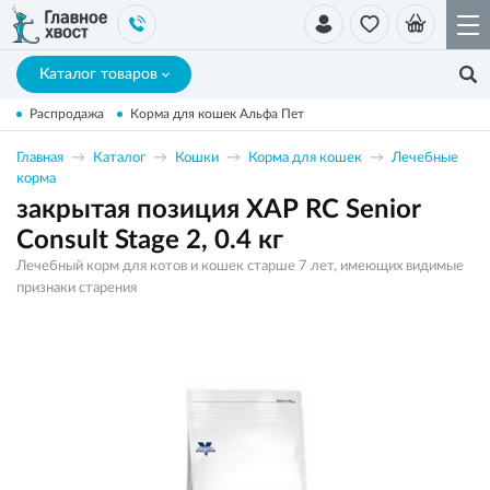
Каталог товаров
Распродажа
Корма для кошек Альфа Пет
Главная
Каталог
Кошки
Корма для кошек
Лечебные
корма
закрытая позиция ХАР RC Senior
Consult Stage 2, 0.4 кг
Лечебный корм для котов и кошек старше 7 лет, имеющих видимые
признаки старения