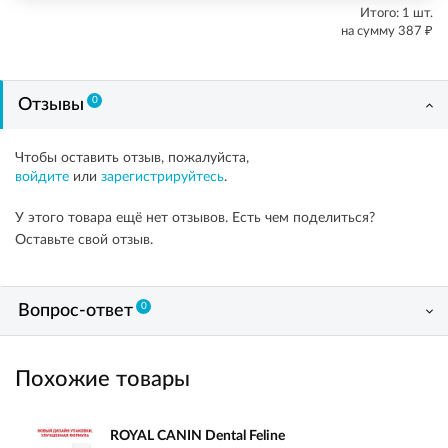
Итого:
1
шт.
₽
на сумму
387
0
Отзывы
Чтобы оставить отзыв, пожалуйста,
войдите
или
зарегистрируйтесь
.
У этого товара ещё нет отзывов. Есть чем поделиться?
Оставьте свой отзыв.
0
Вопрос-ответ
Похожие товары
ROYAL CANIN Dental Feline