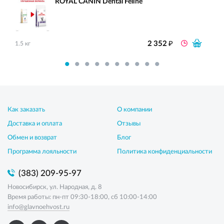
ROYAL CANIN Dental Feline
₽
2 352
1.5 кг
Как заказать
О компании
Доставка и оплата
Отзывы
Обмен и возврат
Блог
Программа лояльности
Политика конфиденциальности
(383) 209-95-97
Новосибирск, ул. Народная, д. 8
Время работы: пн-пт 09:30-18:00, сб 10:00-14:00
info@glavnoehvost.ru