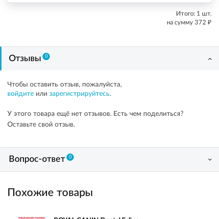
Итого:
1
шт.
₽
на сумму
372
0
Отзывы
Чтобы оставить отзыв, пожалуйста,
войдите
или
зарегистрируйтесь
.
У этого товара ещё нет отзывов. Есть чем поделиться?
Оставьте свой отзыв.
0
Вопрос-ответ
Похожие товары