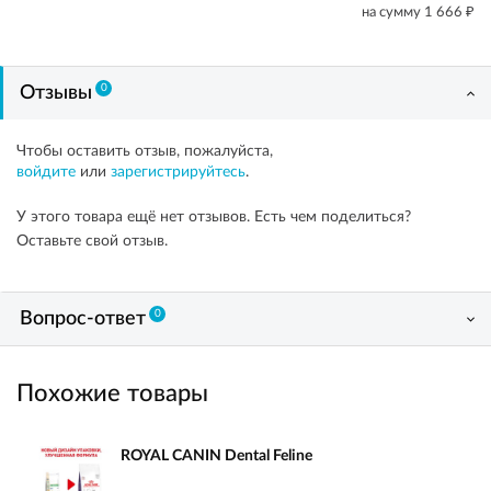
₽
на сумму
1 666
0
Отзывы
Чтобы оставить отзыв, пожалуйста,
войдите
или
зарегистрируйтесь
.
У этого товара ещё нет отзывов. Есть чем поделиться?
Оставьте свой отзыв.
0
Вопрос-ответ
Похожие товары
ROYAL CANIN Dental Feline