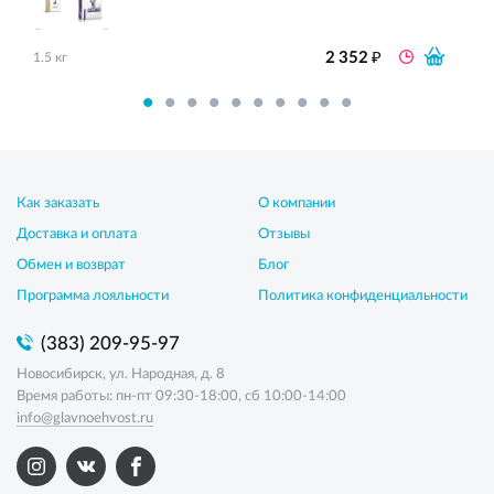
₽
2 352
1.5 кг
Как заказать
О компании
Доставка и оплата
Отзывы
Обмен и возврат
Блог
Программа лояльности
Политика конфиденциальности
(383) 209-95-97
Новосибирск, ул. Народная, д. 8
Время работы: пн-пт 09:30-18:00, сб 10:00-14:00
info@glavnoehvost.ru