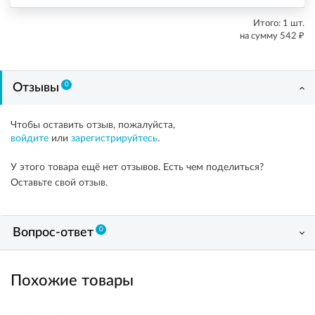
Итого:
1
шт.
₽
на сумму
542
0
Отзывы
Чтобы оставить отзыв, пожалуйста,
войдите
или
зарегистрируйтесь
.
У этого товара ещё нет отзывов. Есть чем поделиться?
Оставьте свой отзыв.
0
Вопрос-ответ
Похожие товары