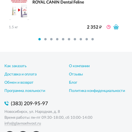
ROYAL CANIN Dental Feline
₽
2 352
1.5 кг
Как заказать
О компании
Доставка и оплата
Отзывы
Обмен и возврат
Блог
Программа лояльности
Политика конфиденциальности
(383) 209-95-97
Новосибирск, ул. Народная, д. 8
Время работы: пн-пт 09:30-18:00, сб 10:00-14:00
info@glavnoehvost.ru