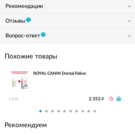
Рекомендации
5
Отзывы
0
Вопрос-ответ
Похожие товары
ROYAL CANIN Dental Feline
₽
2 352
1.5 кг
Рекомендуем