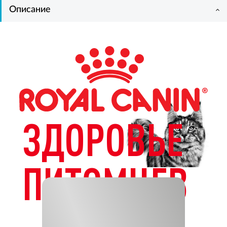
Описание