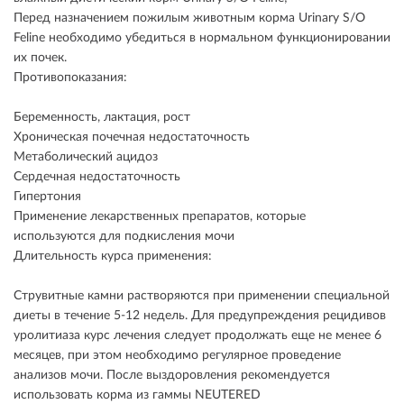
Перед назначением пожилым животным корма Urinary S/O
Feline необходимо убедиться в нормальном функционировании
их почек.
Противопоказания:
Беременность, лактация, рост
Хроническая почечная недостаточность
Метаболический ацидоз
Сердечная недостаточность
Гипертония
Применение лекарственных препаратов, которые
используются для подкисления мочи
Длительность курса применения:
Струвитные камни растворяются при применении специальной
диеты в течение 5-12 недель. Для предупреждения рецидивов
уролитиаза курс лечения следует продолжать еще не менее 6
месяцев, при этом необходимо регулярное проведение
анализов мочи. После выздоровления рекомендуется
использовать корма из гаммы NEUTERED