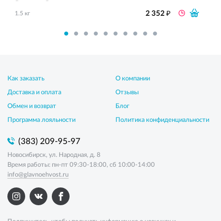
₽
2 352
1.5 кг
Как заказать
О компании
Доставка и оплата
Отзывы
Обмен и возврат
Блог
Программа лояльности
Политика конфиденциальности
(383) 209-95-97
Новосибирск, ул. Народная, д. 8
Время работы: пн-пт 09:30-18:00, сб 10:00-14:00
info@glavnoehvost.ru