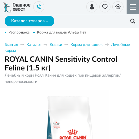
Каталог товаров
Распродажа
Корма для кошек Альфа Пет
Главная
Каталог
Кошки
Корма для кошек
Лечебные
корма
ROYAL CANIN Sensitivity Control
Feline (1.5 кг)
Лечебный корм Роял Канин для кошек при пищевой аллергии/
непереносимости