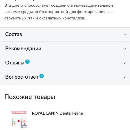
Эта диета способствует созданию в мочевыделительной
системе среды, неблагоприятной для формирования как
струвитных, так и оксалатных кристаллов.
Состав
Рекомендации
0
Отзывы
0
Вопрос-ответ
Похожие товары
ROYAL CANIN Dental Feline