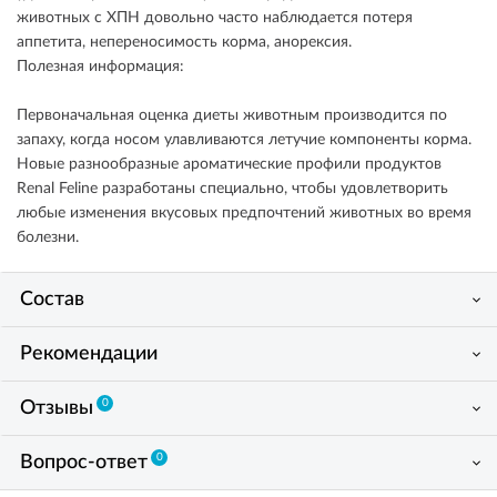
животных с ХПН довольно часто наблюдается потеря
аппетита, непереносимость корма, анорексия.
Полезная информация:
Первоначальная оценка диеты животным производится по
запаху, когда носом улавливаются летучие компоненты корма.
Новые разнообразные ароматические профили продуктов
Renal Feline разработаны специально, чтобы удовлетворить
любые изменения вкусовых предпочтений животных во время
болезни.
Состав
Рекомендации
0
Отзывы
0
Вопрос-ответ