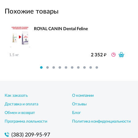
Похожие товары
ROYAL CANIN Dental Feline
₽
2 352
1.5 кг
Как заказать
О компании
Доставка и оплата
Отзывы
Обмен и возврат
Блог
Программа лояльности
Политика конфиденциальности
(383) 209-95-97