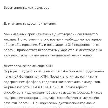
Беременность, лактация, рост
Длительность курса применения:
Минимальный срок назначения диетотерапии составляет 6
месяцев. По истечении этого времени необходимо повторное
общее обследование. Если повреждены 3/4 нефронов почек,
болезнь приобретает необратимый характер, и диетотерапию
назначают для применения в течение всей жизни кошки.
Диетологическое лечение ХПН
Формула продуктов специально разработана для поддержания
почечной функции при ХПН. Продукты отличаются низким
содержанием фосфора, содержат комплекс антиоксидантов,
жирные кислоты ЕРА и DHA. При ХПН почки теряют
способность надлежащим образом выводить фосфор. Низкое
содержание фосфора в продукте способствует замедлению
развития болезни. При кормлении диетическим кормом с