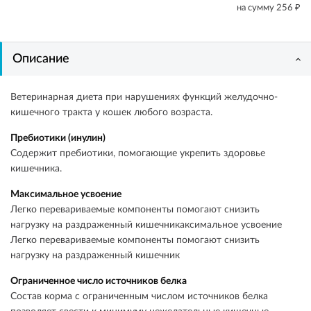
₽
на сумму
256
Описание
Ветеринарная диета при нарушениях функций желудочно-
кишечного тракта у кошек любого возраста.
Пребиотики (инулин)
Содержит пребиотики, помогающие укрепить здоровье
кишечника.
Максимальное усвоение
Легко перевариваемые компоненты помогают снизить
нагрузку на раздраженный кишечникаксимальное усвоение
Легко перевариваемые компоненты помогают снизить
нагрузку на раздраженный кишечник
Ограниченное число источников белка
Состав корма с ограниченным числом источников белка