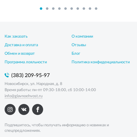
Как заказать
О компании
Доставка и оплата
Отзывы
Обмен и возврат
Блог
Программа лояльности
Политика конфиденциальности
(383) 209-95-97
Новосибирск, ул. Народная, д. 8
Время работы: пн-пт 09:30-18:00, сб 10:00-14:00
info@glavnoehvost.ru
Подпишитесь, чтобы получать информацию о новинках и
спецпредложениях.