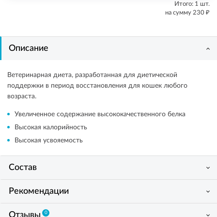
Итого:
1
шт.
₽
на сумму
230
Описание
Ветеринарная диета, разработанная для диетической
поддержки в период восстановления для кошек любого
возраста.
Увеличенное содержание высококачественного белка
Высокая калорийность
Высокая усвояемость
Состав
Рекомендации
0
Отзывы