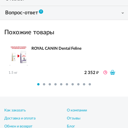
0
Вопрос-ответ
Похожие товары
ROYAL CANIN Dental Feline
₽
2 352
1.5 кг
Как заказать
О компании
Доставка и оплата
Отзывы
Обмен и возврат
Блог