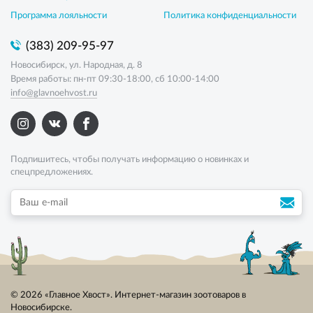
Программа лояльности
Политика конфиденциальности
(383) 209-95-97
Новосибирск, ул. Народная, д. 8
Время работы: пн-пт 09:30-18:00, сб 10:00-14:00
info@glavnoehvost.ru
Подпишитесь, чтобы получать информацию о новинках и
спецпредложениях.
© 2026 «Главное Хвост». Интернет-магазин зоотоваров в
Новосибирске.