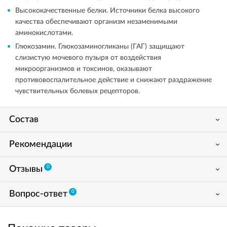
Высококачественные белки. Источники белка высокого
качества обеспечивают организм незаменимыми
аминокислотами.
Глюкозамин. Глюкозаминогликаны (ГАГ) защищают
слизистую мочевого пузыря от воздействия
микроорганизмов и токсинов, оказывают
противовоспалительное действие и снижают раздражение
чувствительных болевых рецепторов.
Состав
Рекомендации
0
Отзывы
0
Вопрос-ответ