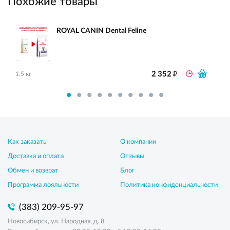
Похожие товары
ROYAL CANIN Dental Feline
₽
2 352
1.5 кг
Как заказать
О компании
Доставка и оплата
Отзывы
Обмен и возврат
Блог
Программа лояльности
Политика конфиденциальности
(383) 209-95-97
Новосибирск, ул. Народная, д. 8