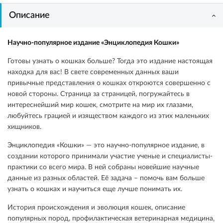
Описание
Научно-популярное издание «Энциклопедия Кошки»
Готовы узнать о кошках больше? Тогда это издание настоящая
находка для вас! В свете современных данных ваши
привычные представления о кошках откроются совершенно с
новой стороны. Страница за страницей, погружайтесь в
интереснейший мир кошек, смотрите на мир их глазами,
любуйтесь грацией и изяществом каждого из этих маленьких
хищников.
Энциклопедия «Кошки» — это научно-популярное издание, в
создании которого принимали участие ученые и специалисты-
практики со всего мира. В ней собраны новейшие научные
данные из разных областей. Её задача – помочь вам больше
узнать о кошках и научиться еще лучше понимать их.
История происхождения и эволюция кошек, описание
популярных пород, профилактическая ветеринарная медицина,