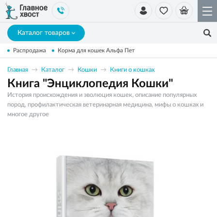
Каталог товаров
Распродажа
Корма для кошек Альфа Пет
Главная
Каталог
Кошки
Книги о кошках
Книга "Энциклопедия Кошки"
История происхождения и эволюция кошек, описание популярных
пород, профилактическая ветеринарная медицина, мифы о кошках и
многое другое