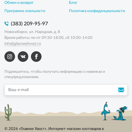
Обмен и возврат
Блог
Программа лояльности
Политика конфиденциальности
(383) 209-95-97
Новосибирск, ул. Народная, д. 8
Время работы: пн-пт 09:30-18:00, сб 10:00-14:00
info@glavnoehvost.ru
Подпишитесь, чтобы получать информацию о новинках и
спецпредложениях.
© 2026 «Главное Хвост». Интернет-магазин зоотоваров в