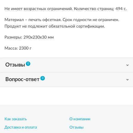
Не имеет возрастных ограничений. Количество страниц: 494 с.
Материал – печать офсетная. Срок годности не ограничен.
Продукт не подлежит обязательной сертификации.
Размеры: 290х230х30 мм
Масса: 2300 г
0
Отзывы
0
Вопрос-ответ
Как заказать
О компании
Доставка и оплата
Отзывы