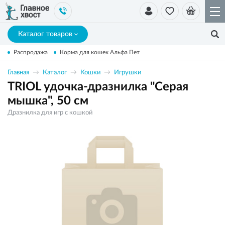
Каталог товаров
Распродажа
Корма для кошек Альфа Пет
Главная
Каталог
Кошки
Игрушки
TRIOL удочка-дразнилка "Серая
мышка", 50 см
Дразнилка для игр с кошкой