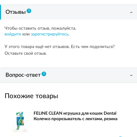
0
Отзывы
Чтобы оставить отзыв, пожалуйста,
войдите
или
зарегистрируйтесь
.
У этого товара ещё нет отзывов. Есть чем поделиться?
Оставьте свой отзыв.
0
Вопрос-ответ
Похожие товары
FELINE CLEAN игрушка для кошек Dental
Колечко прорезыватель с лентами, резина