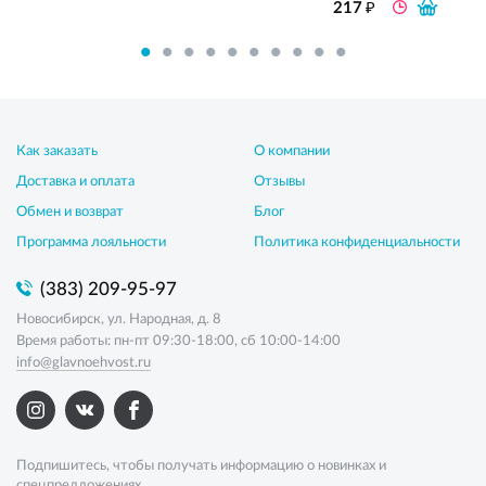
₽
217
Как заказать
О компании
Доставка и оплата
Отзывы
Обмен и возврат
Блог
Программа лояльности
Политика конфиденциальности
(383) 209-95-97
Новосибирск, ул. Народная, д. 8
Время работы: пн-пт 09:30-18:00, сб 10:00-14:00
info@glavnoehvost.ru
Подпишитесь, чтобы получать информацию о новинках и
спецпредложениях.