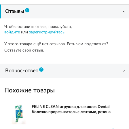
0
Отзывы
Чтобы оставить отзыв, пожалуйста,
войдите
или
зарегистрируйтесь
.
У этого товара ещё нет отзывов. Есть чем поделиться?
Оставьте свой отзыв.
0
Вопрос-ответ
Похожие товары
FELINE CLEAN игрушка для кошек Dental
Колечко прорезыватель с лентами, резина