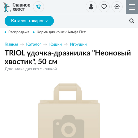
Каталог товаров
Распродажа
Корма для кошек Альфа Пет
Главная
Каталог
Кошки
Игрушки
TRIOL удочка-дразнилка "Неоновый
хвостик", 50 см
Дразнилка для игр с кошкой