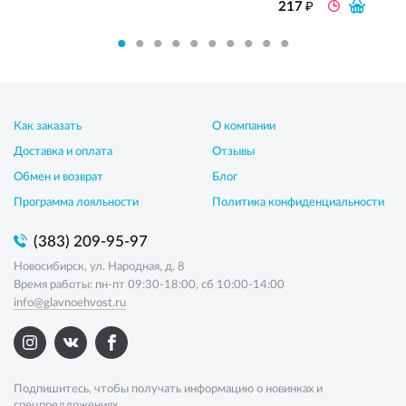
₽
217
Как заказать
О компании
Доставка и оплата
Отзывы
Обмен и возврат
Блог
Программа лояльности
Политика конфиденциальности
(383) 209-95-97
Новосибирск, ул. Народная, д. 8
Время работы: пн-пт 09:30-18:00, сб 10:00-14:00
info@glavnoehvost.ru
Подпишитесь, чтобы получать информацию о новинках и
спецпредложениях.