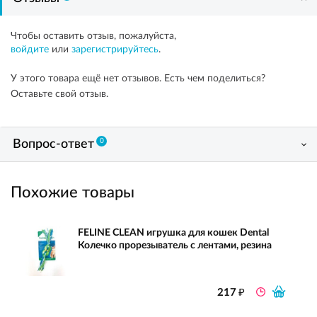
Чтобы оставить отзыв, пожалуйста,
войдите
или
зарегистрируйтесь
.
У этого товара ещё нет отзывов. Есть чем поделиться?
Оставьте свой отзыв.
0
Вопрос-ответ
Похожие товары
FELINE CLEAN игрушка для кошек Dental
Колечко прорезыватель с лентами, резина
₽
217