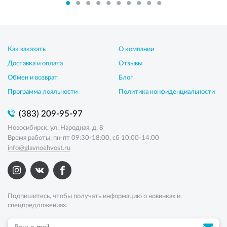
Как заказать
О компании
Доставка и оплата
Отзывы
Обмен и возврат
Блог
Программа лояльности
Политика конфиденциальности
(383) 209-95-97
Новосибирск, ул. Народная, д. 8
Время работы: пн-пт 09:30-18:00, сб 10:00-14:00
info@glavnoehvost.ru
Подпишитесь, чтобы получать информацию о новинках и
спецпредложениях.