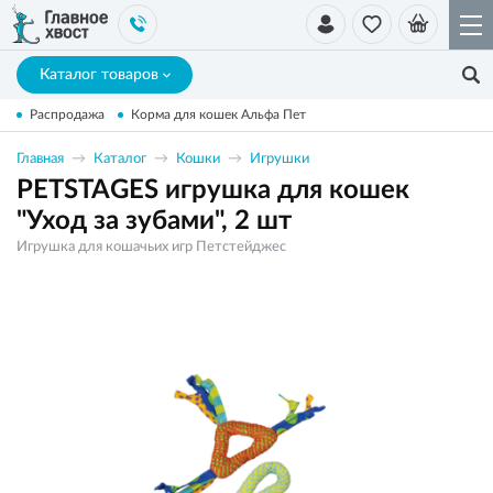
Каталог товаров
Распродажа
Корма для кошек Альфа Пет
Главная
Каталог
Кошки
Игрушки
PETSTAGES игрушка для кошек
"Уход за зубами", 2 шт
Игрушка для кошачьих игр Петстейджес