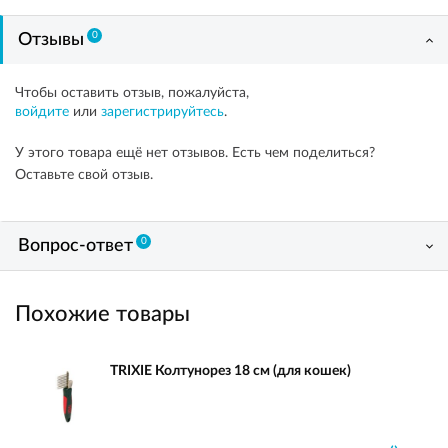
0
Отзывы
Чтобы оставить отзыв, пожалуйста,
войдите
или
зарегистрируйтесь
.
У этого товара ещё нет отзывов. Есть чем поделиться?
Оставьте свой отзыв.
0
Вопрос-ответ
Похожие товары
TRIXIE Колтунорез 18 см (для кошек)