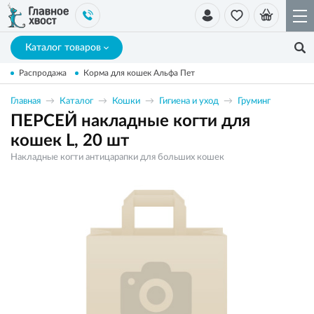
Каталог товаров
Распродажа
Корма для кошек Альфа Пет
Главная
Каталог
Кошки
Гигиена и уход
Груминг
ПЕРСЕЙ накладные когти для
кошек L, 20 шт
Накладные когти антицарапки для больших кошек