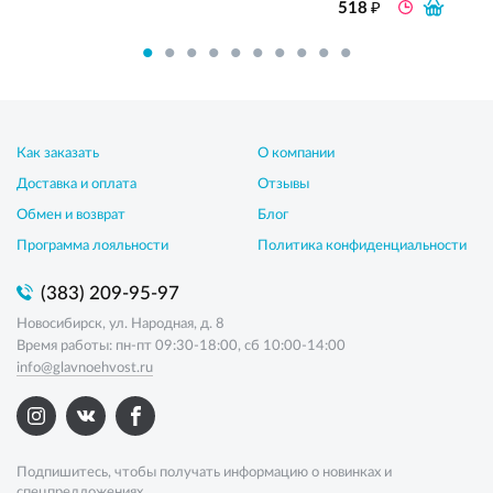
₽
518
Как заказать
О компании
Доставка и оплата
Отзывы
Обмен и возврат
Блог
Программа лояльности
Политика конфиденциальности
(383) 209-95-97
Новосибирск, ул. Народная, д. 8
Время работы: пн-пт 09:30-18:00, сб 10:00-14:00
info@glavnoehvost.ru
Подпишитесь, чтобы получать информацию о новинках и
спецпредложениях.