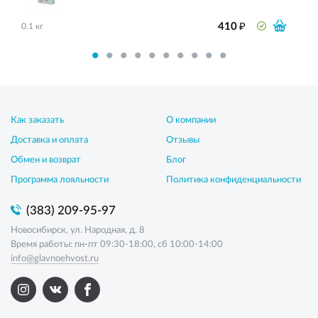
₽
410
0.1 кг
Как заказать
О компании
Доставка и оплата
Отзывы
Обмен и возврат
Блог
Программа лояльности
Политика конфиденциальности
(383) 209-95-97
Новосибирск, ул. Народная, д. 8
Время работы: пн-пт 09:30-18:00, сб 10:00-14:00
info@glavnoehvost.ru