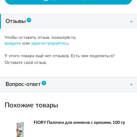
0
Отзывы
Чтобы оставить отзыв, пожалуйста,
войдите
или
зарегистрируйтесь
.
У этого товара ещё нет отзывов. Есть чем поделиться?
Оставьте свой отзыв.
0
Вопрос-ответ
Похожие товары
FIORY Палочки для хомяков с орехами, 100 гр