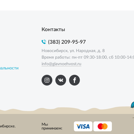
Контакты
(383) 209-95-97
Новосибирск, ул. Народная, д. 8
Время работы: пн-пт 09:30-18:00, сб 10:00-14:
info@glavnoehvost.ru
иальности
Мы
сибирске.
принимаем: