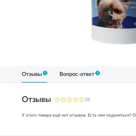
0
0
Отзывы
Вопрос-ответ
Отзывы
(0)
У этого товара ещё нет отзывов. Есть чем поделиться? О