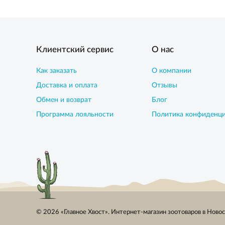
Клиентский сервис
О нас
Как заказать
О компании
Доставка и оплата
Отзывы
Обмен и возврат
Блог
Программа лояльности
Политика конфиденц
© 2026 «Главное Хвост». Интернет-магазин зоотоваров в Ново