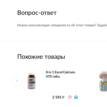
Вопрос-ответ
Нужна консультация специалиста об этом товаре? Задайт
Похожие товары
8 in 1 Excel Calcium.
470 табл.
₽
2 181