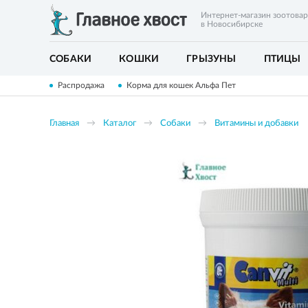
Интернет-магазин зоотова
в Новосибирске
СОБАКИ
КОШКИ
ГРЫЗУНЫ
ПТИЦЫ
Распродажа
Корма для кошек Альфа Пет
Главная
Каталог
Собаки
Витамины и добавки