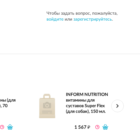
Чтобы задать вопрос, пожалуйста,
войдите
или
зарегистрируйтесь
.
INFORM NUTRITION
ны (для
витамины для
, 70
суставов Super Flex
(для собак), 150 мл.
₽
1 567