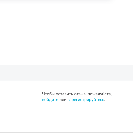
Чтобы оставить отзыв, пожалуйста,
войдите
или
зарегистрируйтесь
.