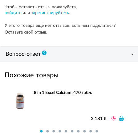
Чтобы оставить отзыв, пожалуйста,
войдите
или
зарегистрируйтесь
.
У этого товара ещё нет отзывов. Есть чем поделиться?
Оставьте свой отзыв.
0
Вопрос-ответ
Похожие товары
8 in 1 Excel Calcium. 470 табл.
₽
2 181