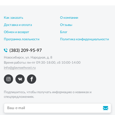
Как заказать
О компании
Доставка и оплата
Отзывы
Обмен и возврат
Блог
Программа лояльности
Политика конфиденциальности
(383) 209-95-97
Новосибирск, ул. Народная, д. 8
Время работы: пн-пт 09:30-18:00, сб 10:00-14:00
info@glavnoehvost.ru
Подпишитесь, чтобы получать информацию о новинках и
спецпредложениях.