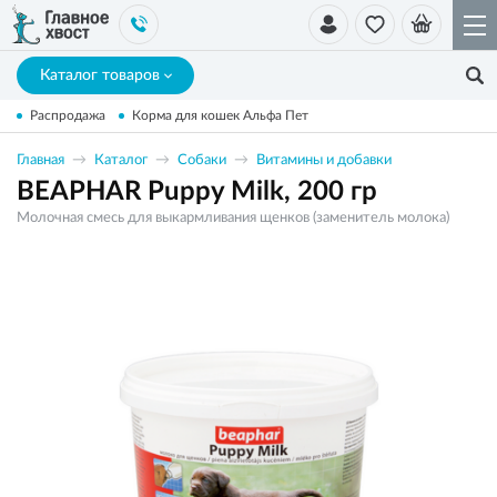
Каталог товаров
Распродажа
Корма для кошек Альфа Пет
Главная
Каталог
Собаки
Витамины и добавки
BEAPHAR Puppy Milk, 200 гр
Молочная смесь для выкармливания щенков (заменитель молока)