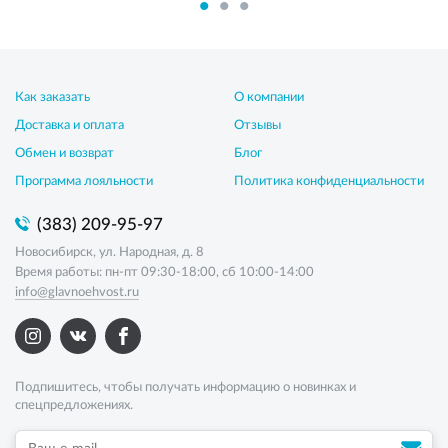
Как заказать
О компании
Доставка и оплата
Отзывы
Обмен и возврат
Блог
Программа лояльности
Политика конфиденциальности
(383) 209-95-97
Новосибирск, ул. Народная, д. 8
Время работы: пн-пт 09:30-18:00, сб 10:00-14:00
info@glavnoehvost.ru
Подпишитесь, чтобы получать информацию о новинках и
спецпредложениях.