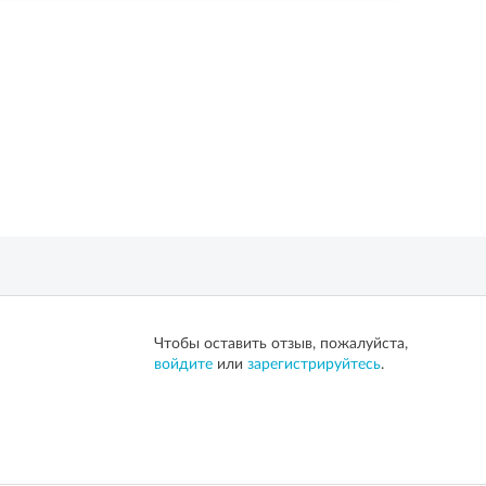
Чтобы оставить отзыв, пожалуйста,
войдите
или
зарегистрируйтесь
.