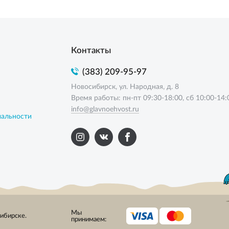
Контакты
(383) 209-95-97
Новосибирск, ул. Народная, д. 8
Время работы: пн-пт 09:30-18:00, сб 10:00-14:
info@glavnoehvost.ru
иальности
Мы
сибирске.
принимаем: