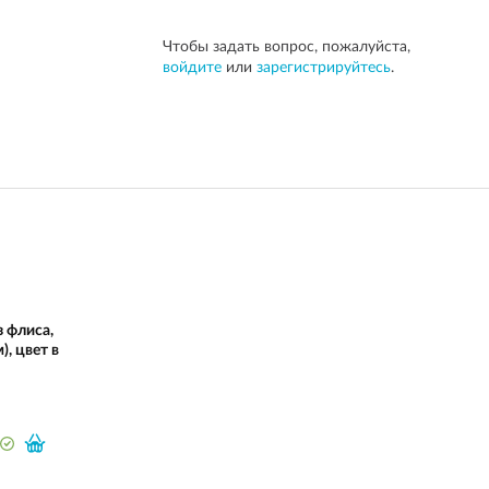
Чтобы задать вопрос, пожалуйста,
войдите
или
зарегистрируйтесь
.
 флиса,
), цвет в