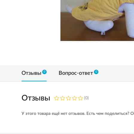
0
0
Отзывы
Вопрос-ответ
Отзывы
(0)
У этого товара ещё нет отзывов. Есть чем поделиться? О