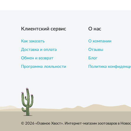
Клиентский сервис
О нас
Как заказать
О компании
Доставка и оплата
Отзывы
Обмен и возврат
Блог
Программа лояльности
Политика конфиденц
© 2026 «Главное Хвост». Интернет-магазин зоотоваров в Ново