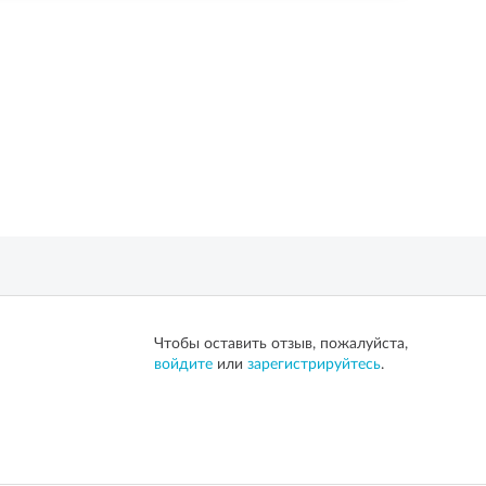
Чтобы оставить отзыв, пожалуйста,
войдите
или
зарегистрируйтесь
.