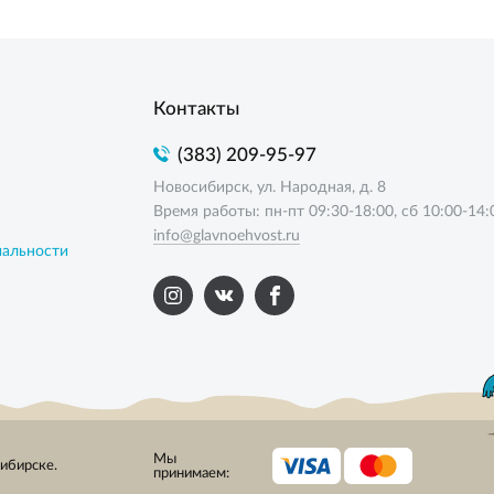
Контакты
(383) 209-95-97
Новосибирск, ул. Народная, д. 8
Время работы: пн-пт 09:30-18:00, сб 10:00-14:
info@glavnoehvost.ru
иальности
Мы
сибирске.
принимаем: