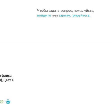
Чтобы задать вопрос, пожалуйста,
войдите
или
зарегистрируйтесь
.
 флиса,
), цвет в