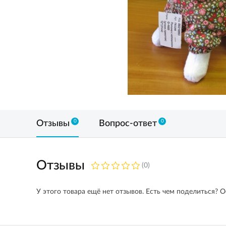
0
0
Отзывы
Вопрос-ответ
Отзывы
(0)
У этого товара ещё нет отзывов. Есть чем поделиться? О