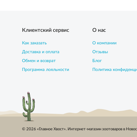
Клиентский сервис
О нас
Как заказать
О компании
Доставка и оплата
Отзывы
Обмен и возврат
Блог
Программа лояльности
Политика конфиденц
© 2026 «Главное Хвост». Интернет-магазин зоотоваров в Ново