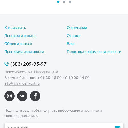
Как заказать
О компании
Доставка и оплата
Отзывы
Обмен и возврат
Блог
Программа лояльности
Политика конфиденциальности
(383) 209-95-97
Новосибирск, ул. Народная, д. 8
Время работы: пн-пт 09:30-18:00, сб 10:00-14:00
info@glavnoehvost.ru
Подпишитесь, чтобы получать информацию о новинках и
спецпредложениях.