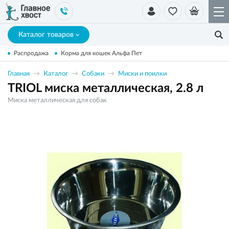
Каталог товаров
Распродажа
Корма для кошек Альфа Пет
Главная
Каталог
Собаки
Миски и поилки
TRIOL миска металлическая, 2.8 л
Миска металлическая для собак