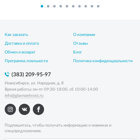
Как заказать
О компании
Доставка и оплата
Отзывы
Обмен и возврат
Блог
Программа лояльности
Политика конфиденциальности
(383) 209-95-97
Новосибирск, ул. Народная, д. 8
Время работы: пн-пт 09:30-18:00, сб 10:00-14:00
info@glavnoehvost.ru
Подпишитесь, чтобы получать информацию о новинках и
спецпредложениях.