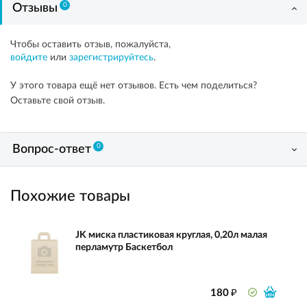
0
Отзывы
Чтобы оставить отзыв, пожалуйста,
войдите
или
зарегистрируйтесь
.
У этого товара ещё нет отзывов. Есть чем поделиться?
Оставьте свой отзыв.
0
Вопрос-ответ
Похожие товары
JK миска пластиковая круглая, 0,20л малая
перламутр Баскетбол
₽
180